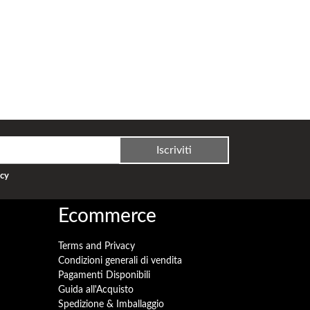
Iscriviti
acy
Ecommerce
Terms and Privacy
Condizioni generali di vendita
Pagamenti Disponibili
Guida all'Acquisto
Spedizione & Imballaggio