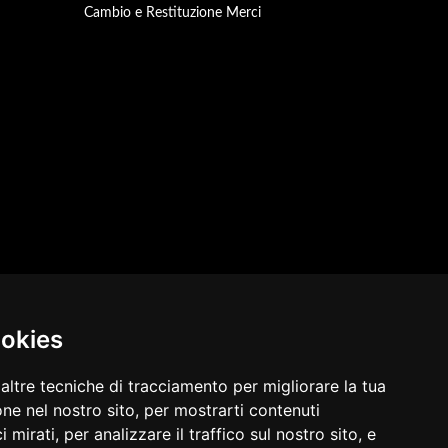
Cambio e Restituzione Merci
ookies
altre tecniche di tracciamento per migliorare la tua
ne nel nostro sito, per mostrarti contenuti
 mirati, per analizzare il traffico sul nostro sito, e