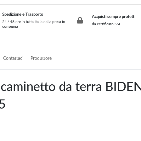
Spedizione e Trasporto
Acquisti sempre protetti
24 / 48 ore in tutta Italia dalla presa in
da certificato SSL
consegna
Contattaci
Produttore
 caminetto da terra BIDE
5