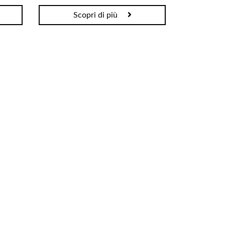
Scopri di più