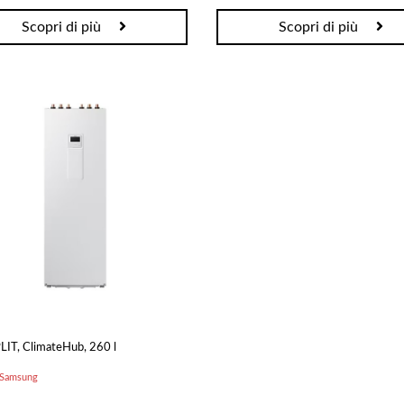
Scopri di più
Scopri di più
LIT, ClimateHub, 260 l
- Samsung