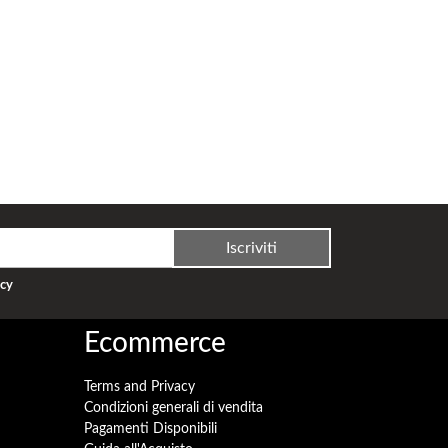
Iscriviti
acy
Ecommerce
Terms and Privacy
Condizioni generali di vendita
Pagamenti Disponibili