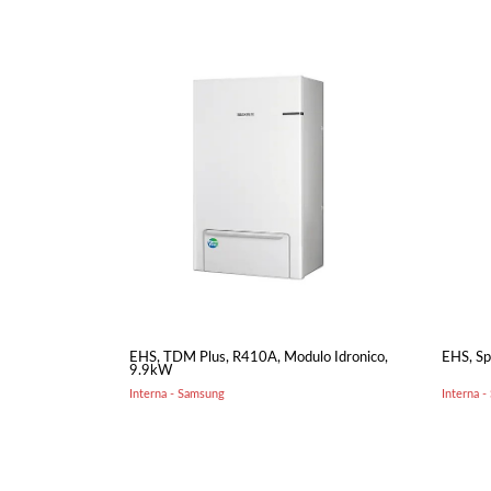
EHS, TDM Plus, R410A, Modulo Idronico,
EHS, Sp
9.9kW
Interna - Samsung
Interna 