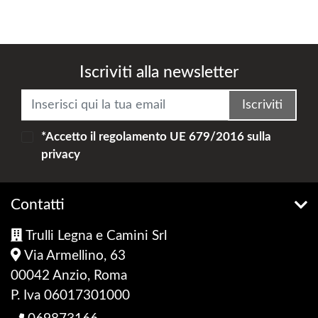
Iscriviti alla newsletter
Iscriviti
*Accetto il
regolamento UE 679/2016
sulla
privacy
Contatti
Trulli Legna e Camini Srl
Via Armellino, 63
00042 Anzio, Roma
P. Iva 06017301000