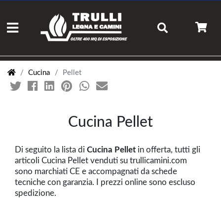
Cucina
Pellet
Cucina Pellet
Di seguito la lista di
Cucina Pellet
in offerta, tutti gli
articoli Cucina Pellet venduti su trullicamini.com
sono marchiati CE e accompagnati da schede
tecniche con garanzia. I prezzi online sono escluso
spedizione.