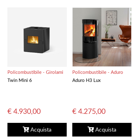
Policombustibile - Girolami
Policombustibile - Aduro
Twin Mini 6
Aduro H3 Lux
€ 4.930,00
€ 4.275,00
Acquista
Acquista