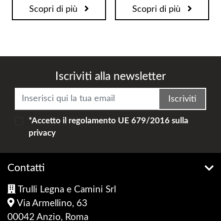
Scopri di più
Scopri di più
Iscriviti alla newsletter
Iscriviti
*Accetto il
regolamento UE 679/2016
sulla
privacy
Contatti
Trulli Legna e Camini Srl
Via Armellino, 63
00042 Anzio, Roma