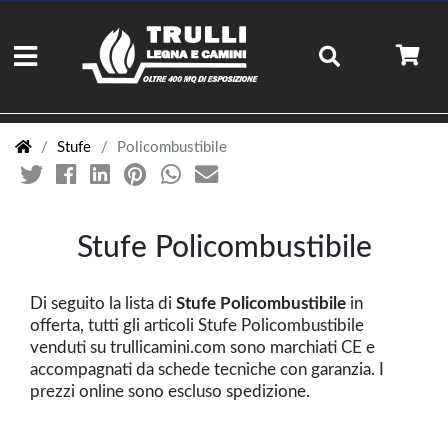
Stufe
Policombustibile
Stufe Policombustibile
Di seguito la lista di
Stufe Policombustibile
in
offerta, tutti gli articoli Stufe Policombustibile
venduti su trullicamini.com sono marchiati CE e
accompagnati da schede tecniche con garanzia. I
prezzi online sono escluso spedizione.