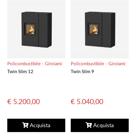
Policombustibile - Girolami
Policombustibile - Girolami
Twin Slim 12
Twin Slim 9
€ 5.200,00
€ 5.040,00
Acquista
Acquista