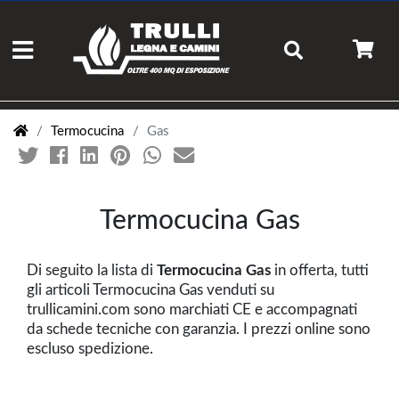
Termocucina
Gas
Termocucina Gas
Di seguito la lista di
Termocucina Gas
in offerta, tutti
gli articoli Termocucina Gas venduti su
trullicamini.com sono marchiati CE e accompagnati
da schede tecniche con garanzia. I prezzi online sono
escluso spedizione.