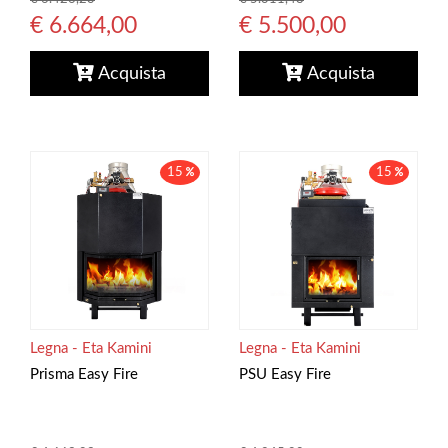
€ 6.664,00
€ 5.500,00
Acquista
Acquista
15
15
Legna - Eta Kamini
Legna - Eta Kamini
Prisma Easy Fire
PSU Easy Fire