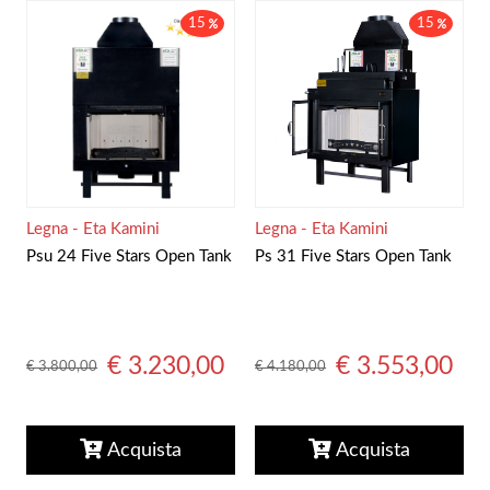
15
15
Legna - Eta Kamini
Legna - Eta Kamini
Psu 24 Five Stars Open Tank
Ps 31 Five Stars Open Tank
€ 3.230,00
€ 3.553,00
€ 3.800,00
€ 4.180,00
Acquista
Acquista