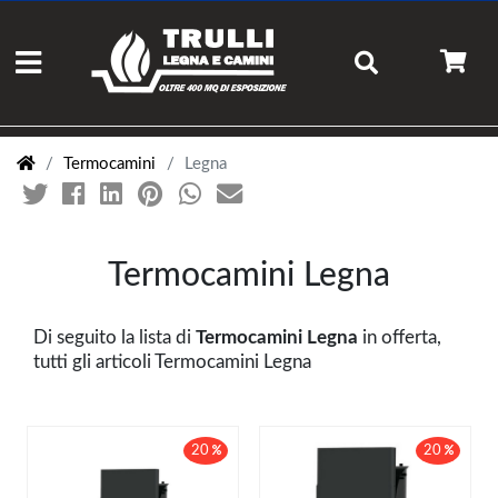
Termocamini
Legna
Termocamini Legna
Di seguito la lista di
Termocamini Legna
in offerta,
tutti gli articoli Termocamini Legna
20
20