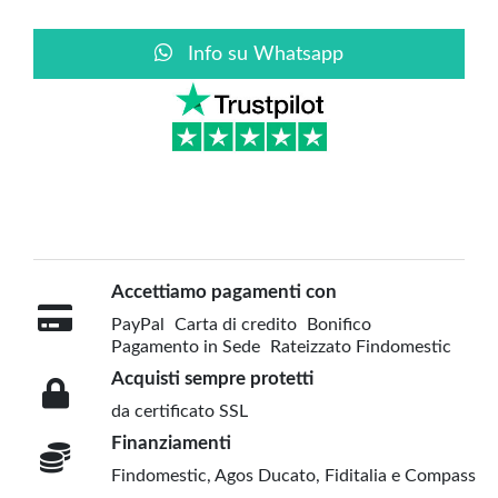
Info su Whatsapp
Accettiamo pagamenti con
PayPal
Carta di credito
Bonifico
Pagamento in Sede
Rateizzato Findomestic
Acquisti sempre protetti
da certificato SSL
Finanziamenti
Findomestic, Agos Ducato, Fiditalia e Compass