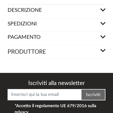
DESCRIZIONE
SPEDIZIONI
PAGAMENTO
PRODUTTORE
Iscriviti alla newsletter
Iscriviti
*Accetto il
regolamento UE 679/2016
sulla
privacy