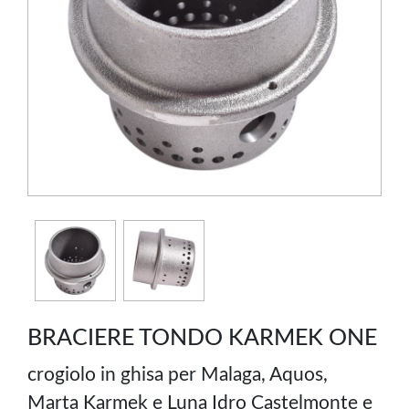
BRACIERE TONDO KARMEK ONE
crogiolo in ghisa per Malaga, Aquos,
Marta Karmek e Luna Idro Castelmonte e