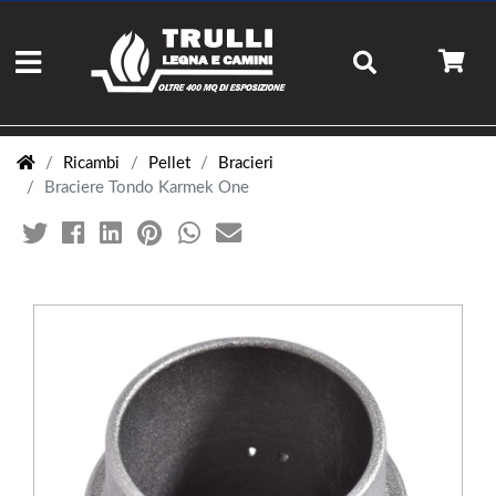
Ricambi
Pellet
Bracieri
Braciere Tondo Karmek One