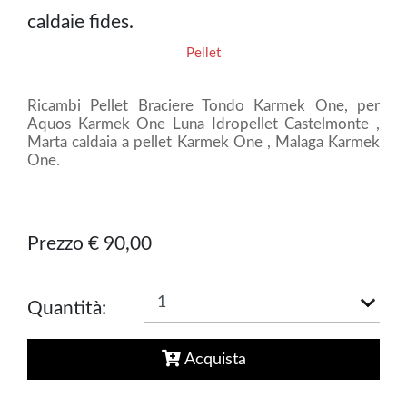
caldaie fides.
Pellet
Ricambi Pellet Braciere Tondo Karmek One, per
Aquos Karmek One Luna Idropellet Castelmonte ,
Marta caldaia a pellet Karmek One , Malaga Karmek
One.
Prezzo € 90,00
Quantità:
Acquista