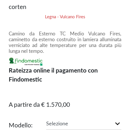
corten
Legna - Vulcano Fires
Camino da Esterno TC Medio Vulcano Fires,
caminetto da esterno costruito in lamiera alluminata
verniciato ad alte temperature per una durata più
lunga nel tempo.
Rateizza online il pagamento con
Findomestic
A partire da € 1.570,00
Modello: