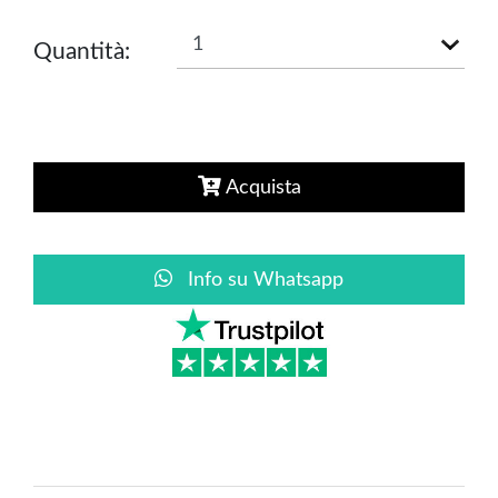
Quantità:
Acquista
Info su Whatsapp