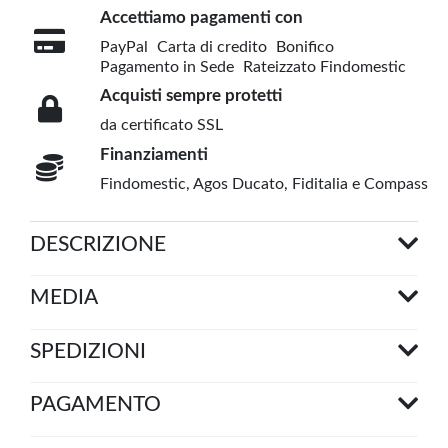
Accettiamo pagamenti con
PayPal
Carta di credito
Bonifico
Pagamento in Sede
Rateizzato Findomestic
Acquisti sempre protetti
da certificato SSL
Finanziamenti
Findomestic, Agos Ducato, Fiditalia e Compass
DESCRIZIONE
MEDIA
SPEDIZIONI
PAGAMENTO