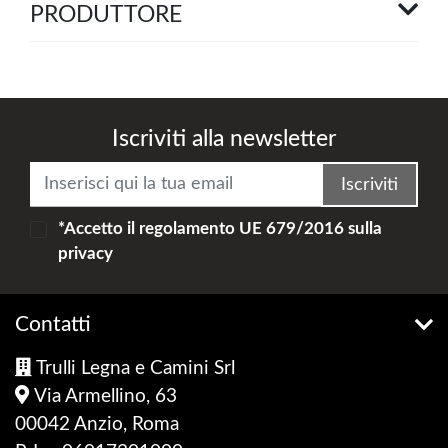
PRODUTTORE
Iscriviti alla newsletter
Iscriviti
*Accetto il
regolamento UE 679/2016
sulla
privacy
Contatti
Trulli Legna e Camini Srl
Via Armellino, 63
00042 Anzio, Roma