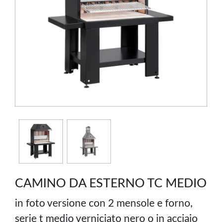
CAMINO DA ESTERNO TC MEDIO
in foto versione con 2 mensole e forno,
serie t medio verniciato nero o in acciaio