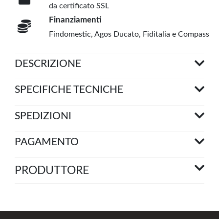
da certificato SSL
Finanziamenti
Findomestic, Agos Ducato, Fiditalia e Compass
DESCRIZIONE
SPECIFICHE TECNICHE
SPEDIZIONI
PAGAMENTO
PRODUTTORE