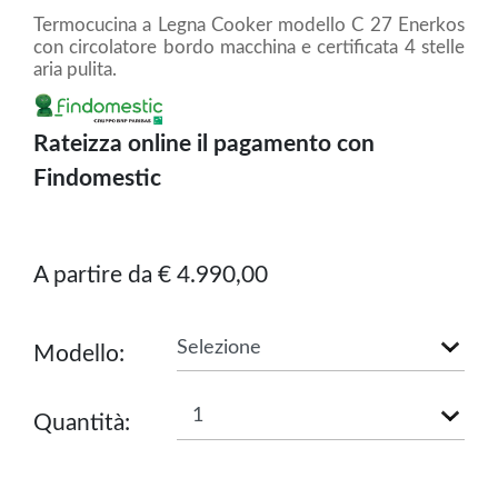
Termocucina a Legna Cooker modello C 27 Enerkos
con circolatore bordo macchina e certificata 4 stelle
aria pulita.
Rateizza online il pagamento con
Findomestic
A partire da € 4.990,00
Modello:
Quantità: