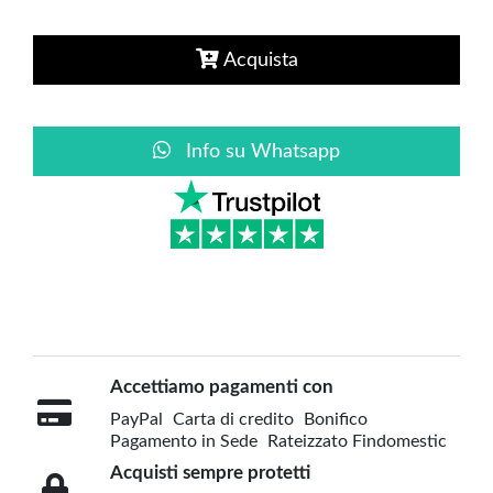
Acquista
Info su Whatsapp
Accettiamo pagamenti con
PayPal
Carta di credito
Bonifico
Pagamento in Sede
Rateizzato Findomestic
Acquisti sempre protetti