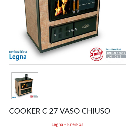
COOKER C 27 VASO CHIUSO
Legna - Enerkos