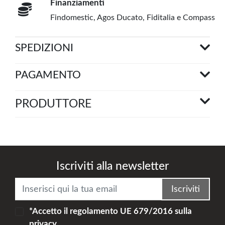
Finanziamenti
Findomestic, Agos Ducato, Fiditalia e Compass
SPEDIZIONI
PAGAMENTO
PRODUTTORE
Iscriviti alla newsletter
Iscriviti
*Accetto il
regolamento UE 679/2016
sulla
privacy