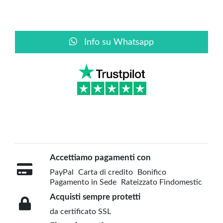
Info su Whatsapp
Accettiamo pagamenti con
PayPal
Carta di credito
Bonifico
Pagamento in Sede
Rateizzato Findomestic
Acquisti sempre protetti
da certificato SSL