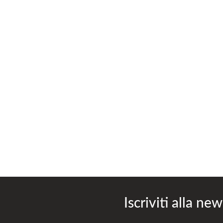
Iscriviti alla new