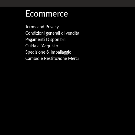
Ecommerce
Terms and Privacy
Condizioni generali di vendita
Pagamenti Disponibili
Guida all'Acquisto
Spedizione & Imballaggio
Cambio e Restituzione Merci