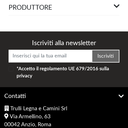
PRODUTTORE
Iscriviti alla newsletter
Iscriviti
*Accetto il
regolamento UE 679/2016
sulla
privacy
Contatti
Trulli Legna e Camini Srl
Via Armellino, 63
00042 Anzio, Roma