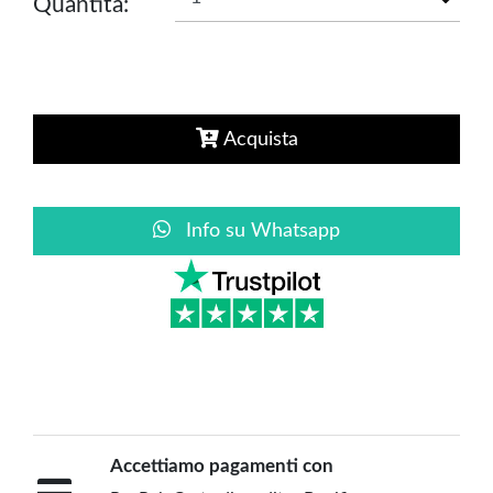
Quantità:
Acquista
Info su Whatsapp
Accettiamo pagamenti con