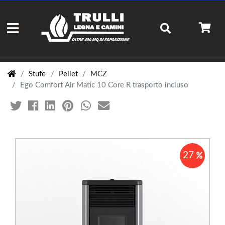
Stufe
Pellet
MCZ
Ego Comfort Air Matic 10 Core R trasporto incluso
27