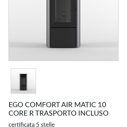
EGO COMFORT AIR MATIC 10
CORE R TRASPORTO INCLUSO
certificata 5 stelle