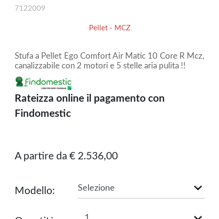
7122009
Pellet - MCZ
Stufa a Pellet Ego Comfort Air Matic 10 Core R Mcz,
canalizzabile con 2 motori e 5 stelle aria pulita !!
Rateizza online il pagamento con
Findomestic
A partire da € 2.536,00
Modello: