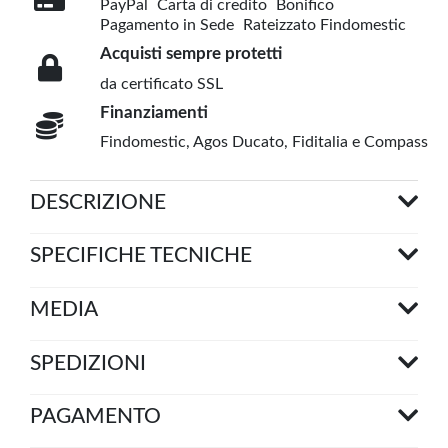
PayPal
Carta di credito
Bonifico
Pagamento in Sede
Rateizzato Findomestic
Acquisti sempre protetti
da certificato SSL
Finanziamenti
Findomestic, Agos Ducato, Fiditalia e Compass
DESCRIZIONE
SPECIFICHE TECNICHE
MEDIA
SPEDIZIONI
PAGAMENTO