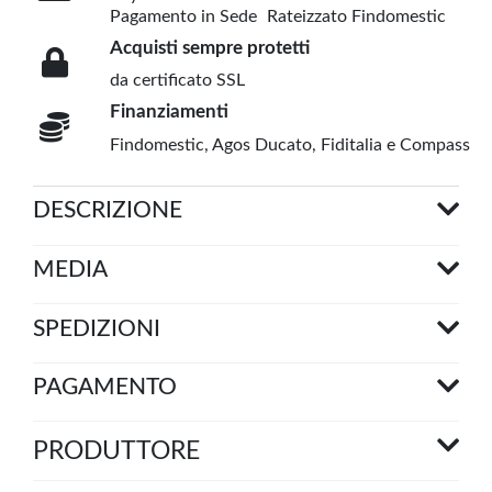
Pagamento in Sede
Rateizzato Findomestic
Acquisti sempre protetti
da certificato SSL
Finanziamenti
Findomestic, Agos Ducato, Fiditalia e Compass
DESCRIZIONE
MEDIA
SPEDIZIONI
PAGAMENTO
PRODUTTORE