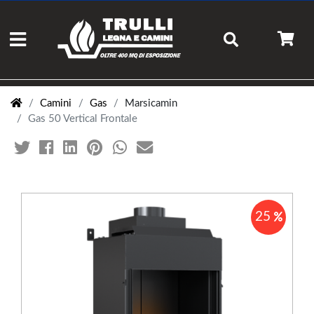
Camini
Gas
Marsicamin
Gas 50 Vertical Frontale
25