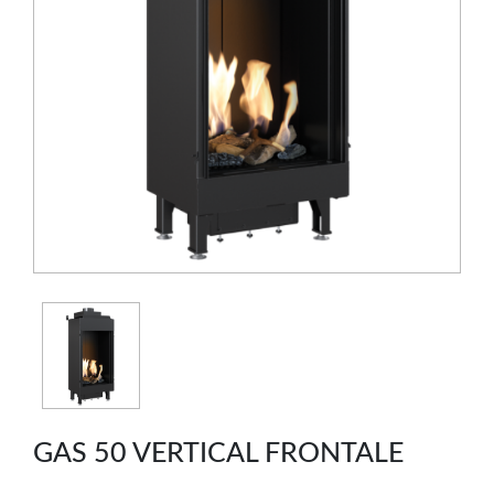
GAS 50 VERTICAL FRONTALE