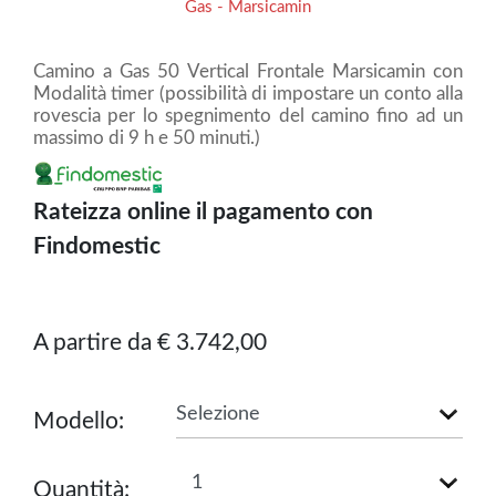
Gas - Marsicamin
Camino a Gas 50 Vertical Frontale Marsicamin con
Modalità timer (possibilità di impostare un conto alla
rovescia per lo spegnimento del camino fino ad un
massimo di 9 h e 50 minuti.)
Rateizza online il pagamento con
Findomestic
A partire da € 3.742,00
Modello:
Quantità: