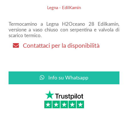
Legna - EdilKamin
Termocamino a Legna H2Oceano 28 Edilkamin,
versione a vaso chiuso con serpentina e valvola di
scarico termico.
Contattaci per la disponibilità
Info su Whatsapp