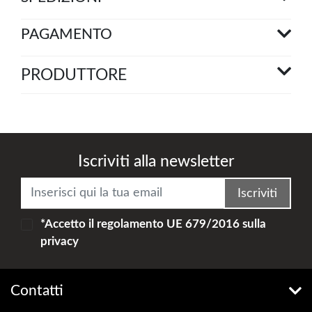
PAGAMENTO
PRODUTTORE
Iscriviti alla newsletter
Iscriviti
*Accetto il
regolamento UE 679/2016
sulla
privacy
Contatti