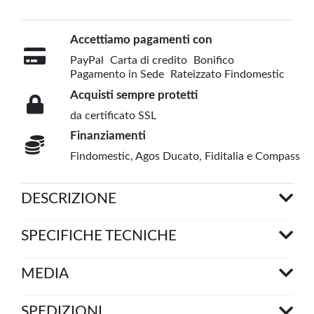
Accettiamo pagamenti con
PayPal
Carta di credito
Bonifico
Pagamento in Sede
Rateizzato Findomestic
Acquisti sempre protetti
da certificato SSL
Finanziamenti
Findomestic, Agos Ducato, Fiditalia e Compass
DESCRIZIONE
SPECIFICHE TECNICHE
MEDIA
SPEDIZIONI