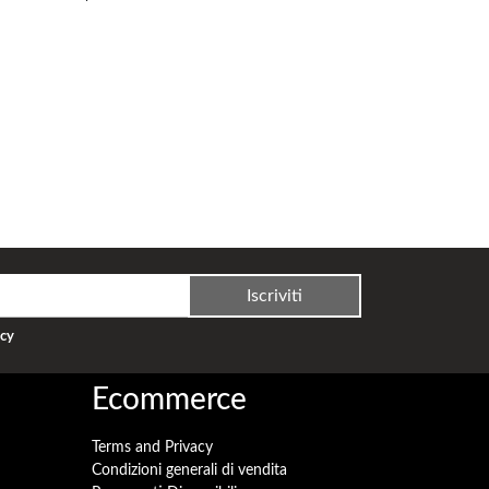
Iscriviti
acy
Ecommerce
Terms and Privacy
Condizioni generali di vendita