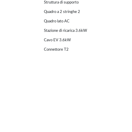
Struttura di supporto
Quadro a 2 stringhe 2
Quadro lato AC
Stazione di ricarica 3.6kW
Cavo EV 3.6kW
Connettore T2