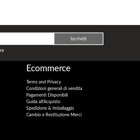
Iscriviti
acy
Ecommerce
Terms and Privacy
Condizioni generali di vendita
Pagamenti Disponibili
Guida all'Acquisto
Spedizione & Imballaggio
Cambio e Restituzione Merci