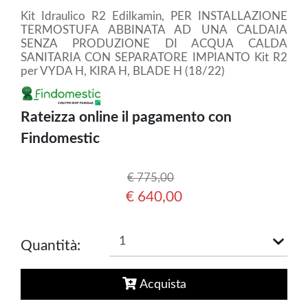
Kit Idraulico R2 Edilkamin, PER INSTALLAZIONE
TERMOSTUFA ABBINATA AD UNA CALDAIA
SENZA PRODUZIONE DI ACQUA CALDA
SANITARIA CON SEPARATORE IMPIANTO Kit R2
per VYDA H, KIRA H, BLADE H (18/22)
Rateizza online il pagamento con
Findomestic
€ 775,00
€ 640,00
Quantità:
Acquista