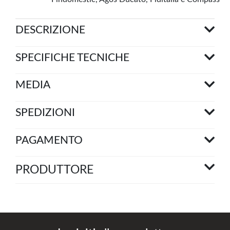
DESCRIZIONE
SPECIFICHE TECNICHE
MEDIA
SPEDIZIONI
PAGAMENTO
PRODUTTORE