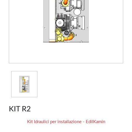
KIT R2
Kit Idraulici per installazione - EdilKamin