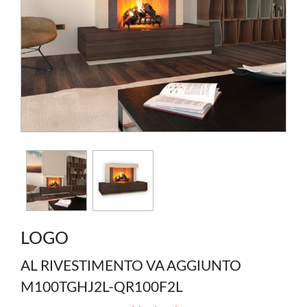
LOGO
AL RIVESTIMENTO VA AGGIUNTO
M100TGHJ2L-QR100F2L