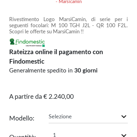
- Marsicamin
Rivestimento Logo MarsiCamin, di serie per i
seguenti focolari: M 100 TGH J2L - QR 100 F2L.
Scopri le offerte su MarsiCamin !!
Rateizza online il pagamento con
Findomestic
Generalmente spedito in
30 giorni
A partire da € 2.240,00
Modello: