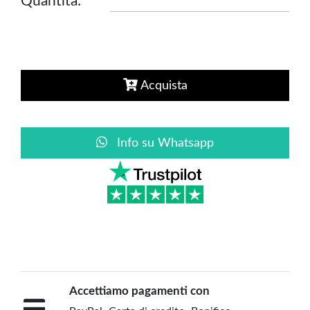
Quantità:
Acquista
Info su Whatsapp
Accettiamo pagamenti con