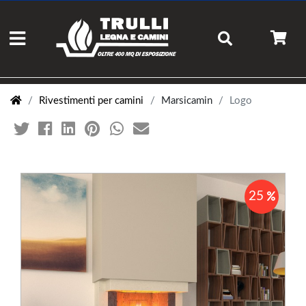
Rivestimenti per camini
Marsicamin
Logo
25