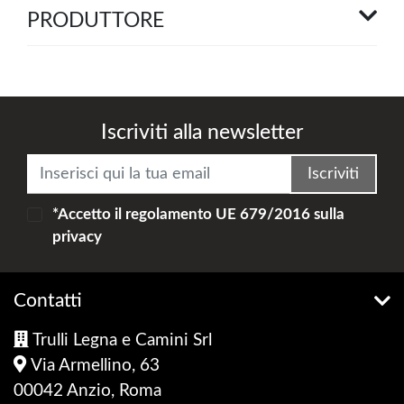
PRODUTTORE
Iscriviti alla newsletter
Iscriviti
*Accetto il
regolamento UE 679/2016
sulla
privacy
Contatti
Trulli Legna e Camini Srl
Via Armellino, 63
00042 Anzio, Roma