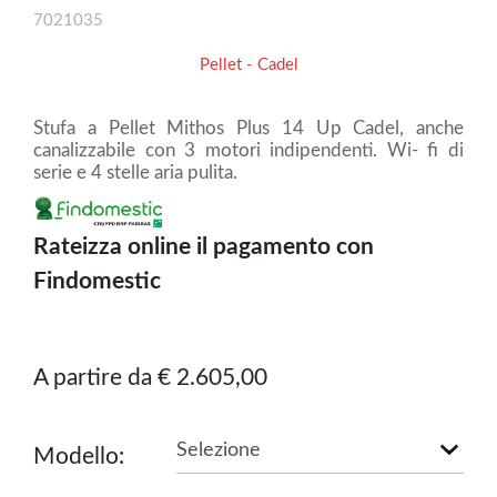
7021035
Pellet - Cadel
Stufa a Pellet Mithos Plus 14 Up Cadel, anche
canalizzabile con 3 motori indipendenti. Wi- fi di
serie e 4 stelle aria pulita.
Rateizza online il pagamento con
Findomestic
A partire da € 2.605,00
Modello: