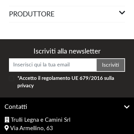
PRODUTTORE
Iscriviti alla newsletter
Iscriviti
*Accetto il
regolamento UE 679/2016
sulla
privacy
Contatti
Trulli Legna e Camini Srl
Via Armellino, 63