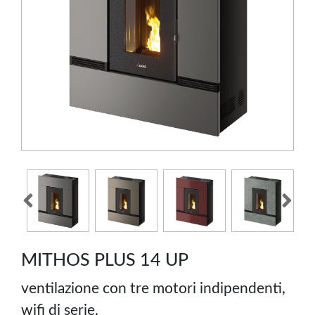
MITHOS PLUS 14 UP
ventilazione con tre motori indipendenti,
wifi di serie.