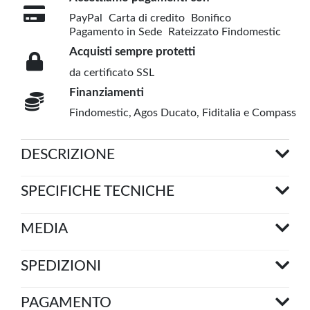
PayPal
Carta di credito
Bonifico
Pagamento in Sede
Rateizzato Findomestic
Acquisti sempre protetti
da certificato SSL
Finanziamenti
Findomestic, Agos Ducato, Fiditalia e Compass
DESCRIZIONE
SPECIFICHE TECNICHE
MEDIA
SPEDIZIONI
PAGAMENTO