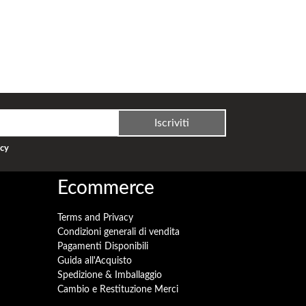
Iscriviti
acy
Ecommerce
Terms and Privacy
Condizioni generali di vendita
Pagamenti Disponibili
Guida all'Acquisto
Spedizione & Imballaggio
Cambio e Restituzione Merci