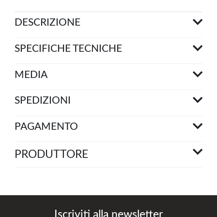
DESCRIZIONE
SPECIFICHE TECNICHE
MEDIA
SPEDIZIONI
PAGAMENTO
PRODUTTORE
Iscriviti alla newsletter