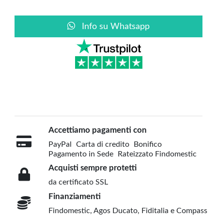
Info su Whatsapp
Accettiamo pagamenti con
PayPal
Carta di credito
Bonifico
Pagamento in Sede
Rateizzato Findomestic
Acquisti sempre protetti
da certificato SSL
Finanziamenti
Findomestic, Agos Ducato, Fiditalia e Compass