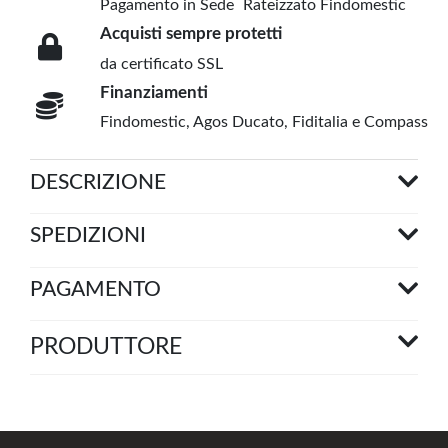
Pagamento in Sede
Rateizzato Findomestic
Acquisti sempre protetti
da certificato SSL
Finanziamenti
Findomestic, Agos Ducato, Fiditalia e Compass
DESCRIZIONE
SPEDIZIONI
PAGAMENTO
PRODUTTORE