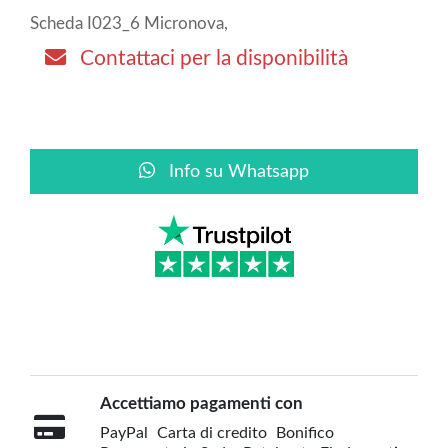
Scheda I023_6 Micronova,
Contattaci per la disponibilità
Info su Whatsapp
Accettiamo pagamenti con
PayPal
Carta di credito
Bonifico