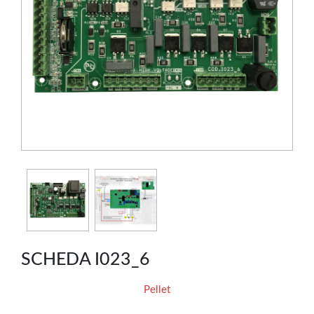
SCHEDA I023_6
Pellet