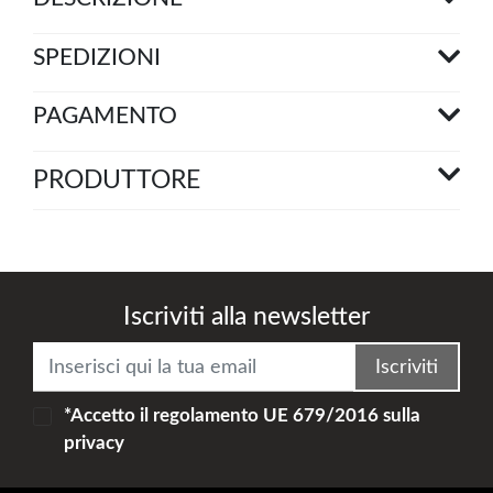
SPEDIZIONI
PAGAMENTO
PRODUTTORE
Iscriviti alla newsletter
Iscriviti
*Accetto il
regolamento UE 679/2016
sulla
privacy