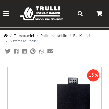
Termocamini
Policombustibile
Eta Kamini
Sistema Multifuel
15