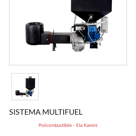
SISTEMA MULTIFUEL
Policombustibile - Eta Kamini