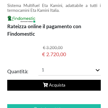
Sistema Multifuel Eta Kamini, adattabile a tutti i
termocamini Eta Kamini Italia.
Rateizza online il pagamento con
Findomestic
€ 3.200,00
€ 2.720,00
Quantità:
Acquista