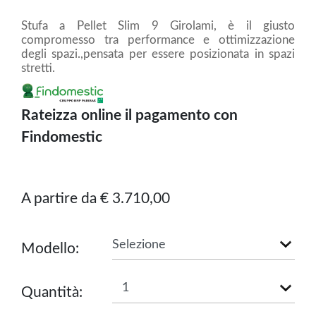
Stufa a Pellet Slim 9 Girolami, è il giusto
compromesso tra performance e ottimizzazione
degli spazi.,pensata per essere posizionata in spazi
stretti.
Rateizza online il pagamento con
Findomestic
A partire da € 3.710,00
Modello:
Quantità: