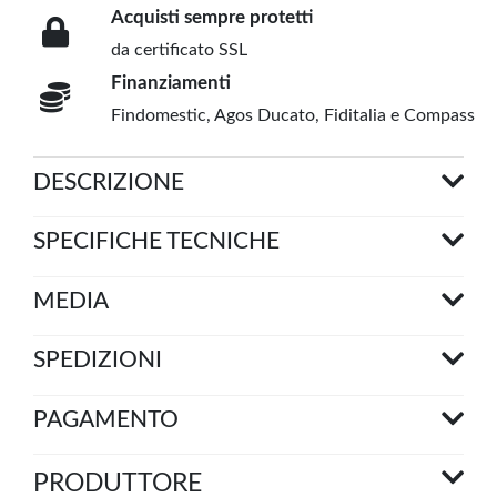
Acquisti sempre protetti
da certificato SSL
Finanziamenti
Findomestic, Agos Ducato, Fiditalia e Compass
DESCRIZIONE
SPECIFICHE TECNICHE
MEDIA
SPEDIZIONI
PAGAMENTO
PRODUTTORE