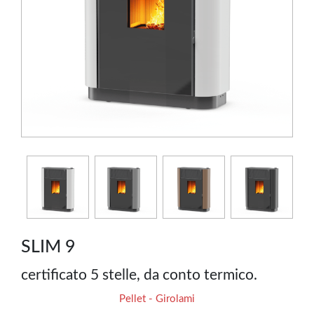
SLIM 9
certificato 5 stelle, da conto termico.
Pellet - Girolami