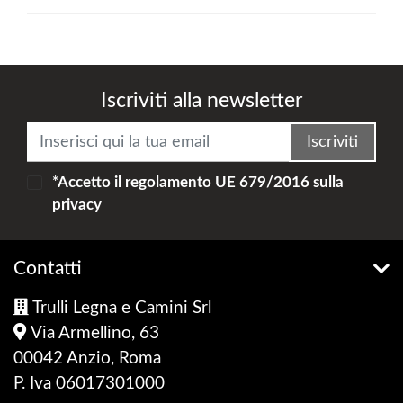
Iscriviti alla newsletter
Iscriviti
*Accetto il
regolamento UE 679/2016
sulla
privacy
Contatti
Trulli Legna e Camini Srl
Via Armellino, 63
00042 Anzio, Roma
P. Iva 06017301000