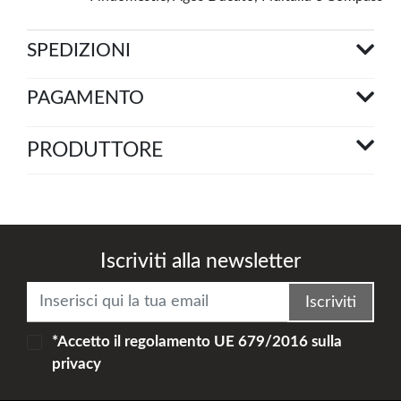
SPEDIZIONI
PAGAMENTO
PRODUTTORE
Iscriviti alla newsletter
Iscriviti
*Accetto il
regolamento UE 679/2016
sulla
privacy