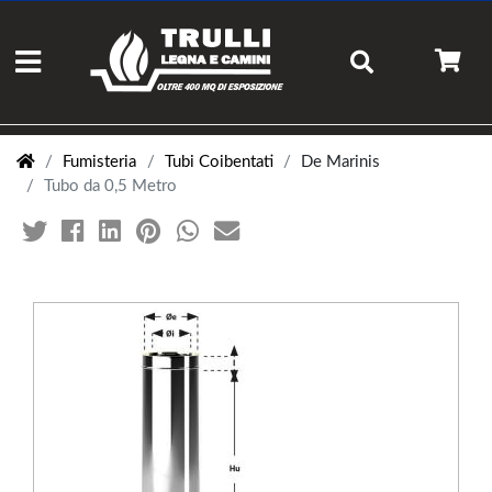
Fumisteria
Tubi Coibentati
De Marinis
Tubo da 0,5 Metro