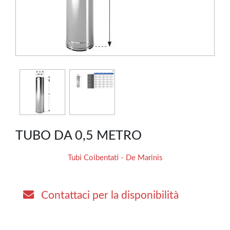
TUBO DA 0,5 METRO
Tubi Coibentati - De Marinis
Contattaci per la disponibilità