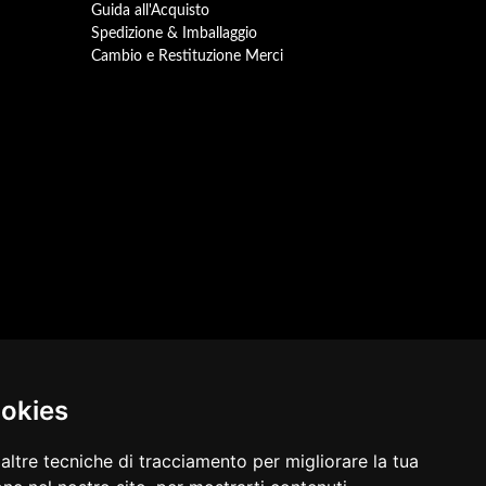
Guida all'Acquisto
Spedizione & Imballaggio
Cambio e Restituzione Merci
ookies
altre tecniche di tracciamento per migliorare la tua