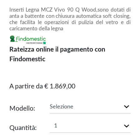
Inserti Legna MCZ Vivo 90 Q Wood,sono dotati di
anta a battente con chiusura automatica soft closing,
che facilita le operazioni di pulizia del vetro e di
caricamento della legna
Rateizza online il pagamento con
Findomestic
A partire da € 1.869,00
Modello:
Quantità: