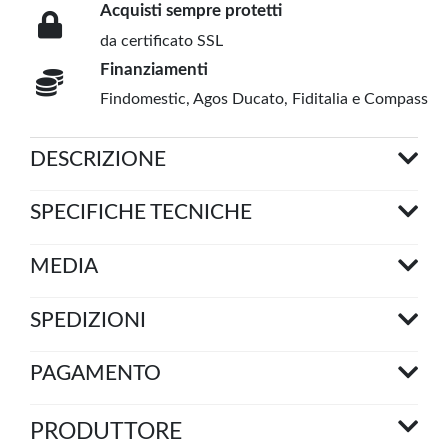
Acquisti sempre protetti
da certificato SSL
Finanziamenti
Findomestic, Agos Ducato, Fiditalia e Compass
DESCRIZIONE
SPECIFICHE TECNICHE
MEDIA
SPEDIZIONI
PAGAMENTO
PRODUTTORE