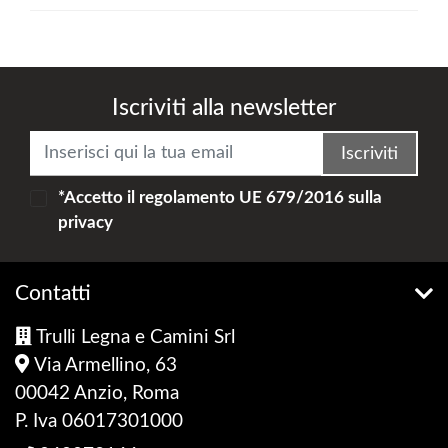
Iscriviti alla newsletter
Iscriviti
*Accetto il
regolamento UE 679/2016
sulla
privacy
Contatti
Trulli Legna e Camini Srl
Via Armellino, 63
00042 Anzio, Roma
P. Iva 06017301000